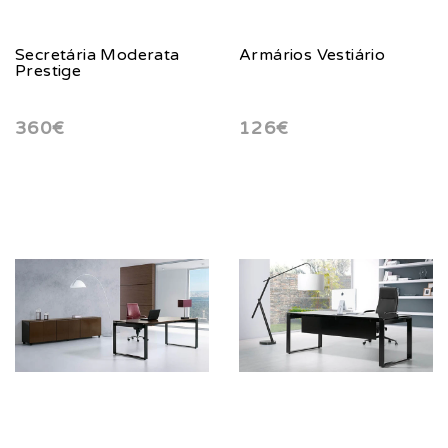
Secretária Moderata
Armários Vestiário
Prestige
360€
126€