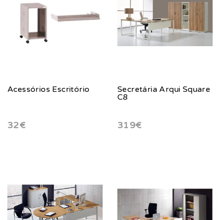
Acessórios Escritório
Secretária Arqui Square
C8
32€
319€