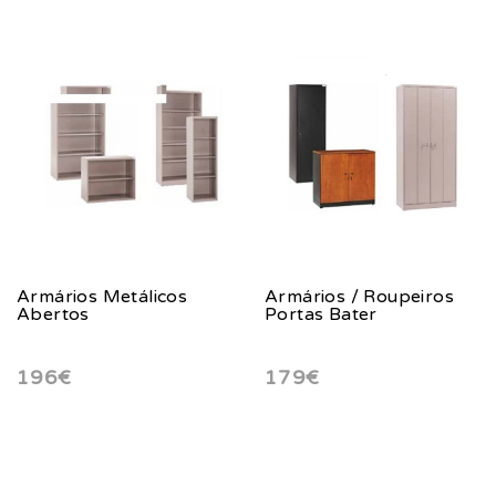
Armários Metálicos
Armários / Roupeiros
Abertos
Portas Bater
196€
179€