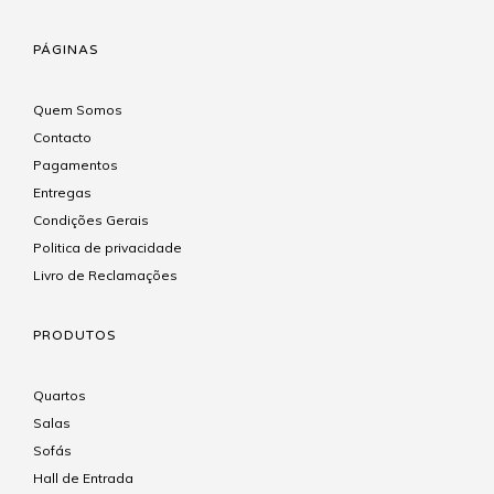
PÁGINAS
Quem Somos
Contacto
Pagamentos
Entregas
Condições Gerais
Politica de privacidade
Livro de Reclamações
PRODUTOS
Quartos
Salas
Sofás
Hall de Entrada