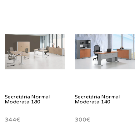
Secretária Normal
Secretária Normal
Moderata 180
Moderata 140
344€
300€