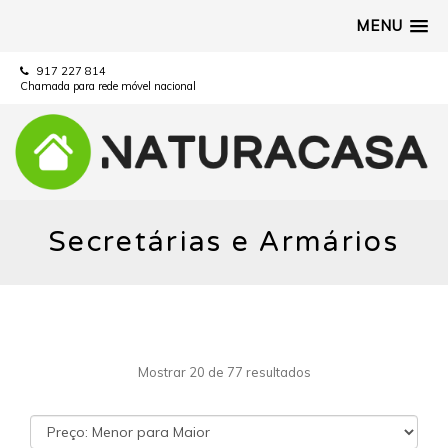
MENU
917 227 814
Chamada para rede móvel nacional
Secretárias e Armários
Mostrar 20 de 77 resultados