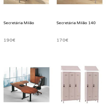
Secretária Milão
Secretária Milão 140
190€
170€