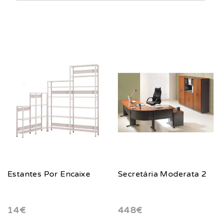
Estantes Por Encaixe
Secretária Moderata 2
14€
448€