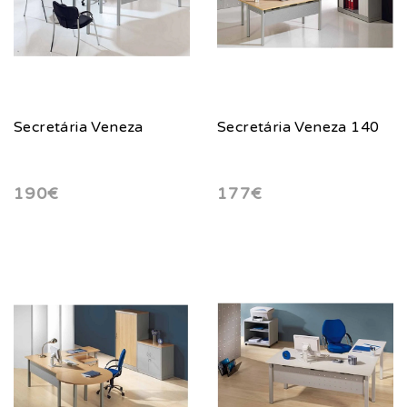
Secretária Veneza
Secretária Veneza 140
190€
177€