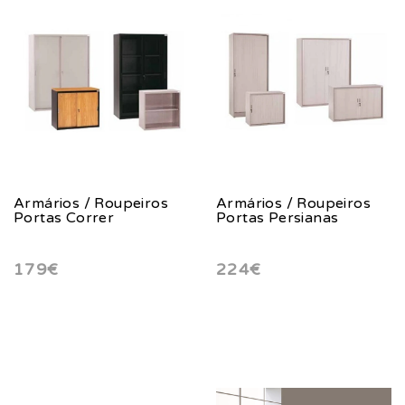
Armários / Roupeiros
Armários / Roupeiros
Portas Correr
Portas Persianas
179€
224€