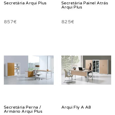
Secretária Arqui Plus
Secretária Painel Atrás
Arqui Plus
857€
825€
Secretária Perna /
Arqui Fly A A8
Armário Arqui Plus