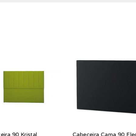
ira 90 Kristal
Cabeceira Cama 90 Ele