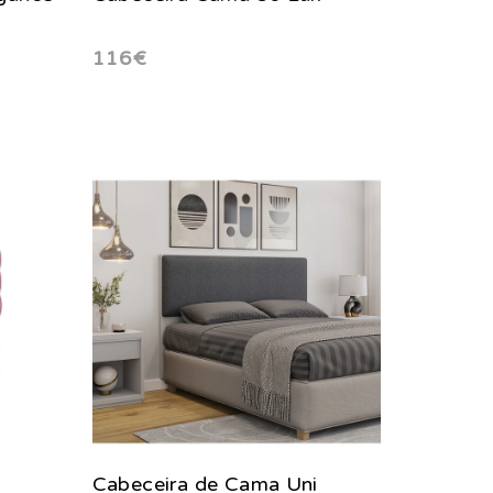
116€
Cabeceira de Cama Uni