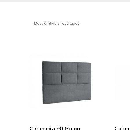
Mostrar 8 de 8 resultados
Cabeceira 90 Gomo
Cabece