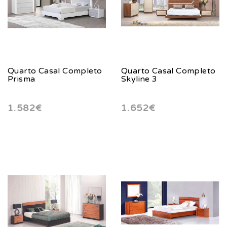
Quarto Casal Completo
Quarto Casal Completo
Prisma
Skyline 3
1.582€
1.652€