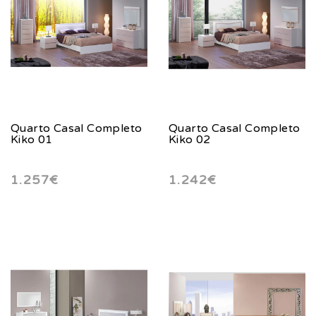
Quarto Casal Completo
Quarto Casal Completo
Kiko 01
Kiko 02
1.257€
1.242€