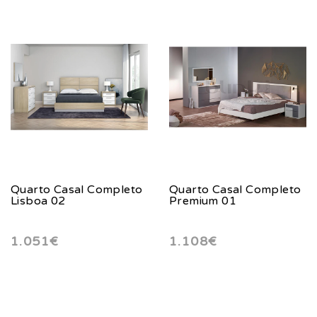
Quarto Casal Completo
Quarto Casal Completo
Lisboa 02
Premium 01
1.051€
1.108€