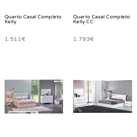
Quarto Casal Completo
Quarto Casal Completo
Kelly
Kelly CC
1.511€
1.793€