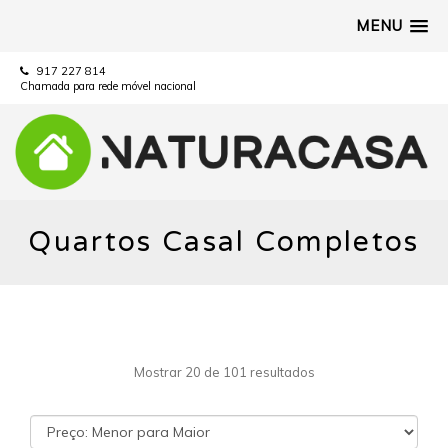
MENU
917 227 814
Chamada para rede móvel nacional
Quartos Casal Completos
Mostrar 20 de 101 resultados