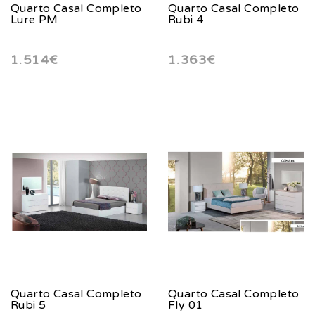
Quarto Casal Completo
Quarto Casal Completo
Lure PM
Rubi 4
1.514€
1.363€
Quarto Casal Completo
Quarto Casal Completo
Rubi 5
Fly 01