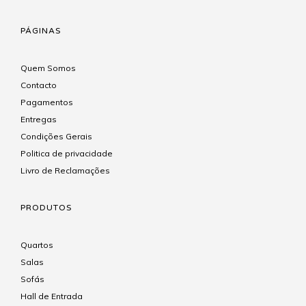
PÁGINAS
Quem Somos
Contacto
Pagamentos
Entregas
Condições Gerais
Politica de privacidade
Livro de Reclamações
PRODUTOS
Quartos
Salas
Sofás
Hall de Entrada