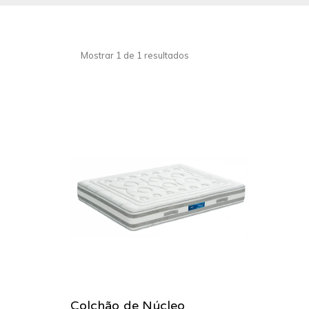
Mostrar 1 de 1 resultados
Colchão de Núcleo