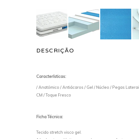
DESCRIÇÃO
Características:
/ Anatómico / Antiácaros / Gel / Núcleo / Pegas Laterai
CM / Toque Fresco
Ficha Técnica:
Tecido stretch visco gel.