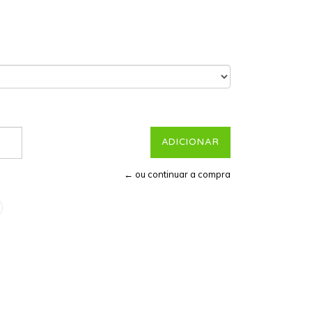
← ou continuar a compra