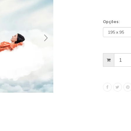
Opções: