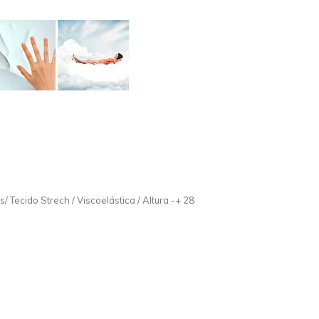
s/ Tecido Strech / Viscoelástica / Altura -+ 28