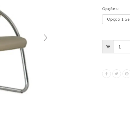
Opções: