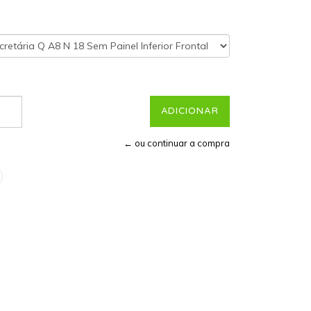
← ou continuar a compra