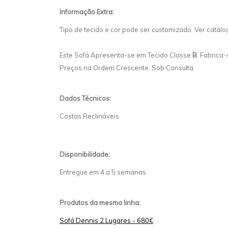
Informação Extra:
Tipo de tecido e cor pode ser customizado. Ver catálo
Este Sofá Apresenta-se em Tecido Classe
B
. Fabrica-
Preços na Ordem Crescente, Sob Consulta.
Dados Técnicos:
Costas Reclináveis
Disponibilidade:
Entregue em 4 a 5 semanas
Produtos da mesma linha:
Sofá Dennis 2 Lugares - 680€