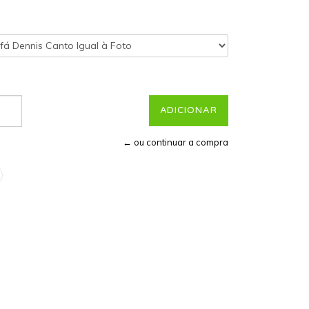
← ou continuar a compra