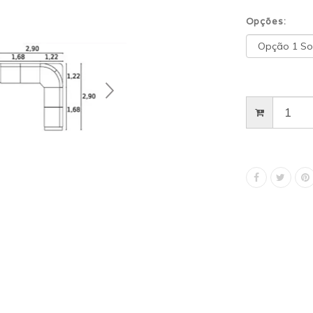
Opções: