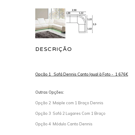
DESCRIÇÃO
Opção 1 Sofá Dennis Canto Igual à Foto - 1 676€
Outras Opções:
Opção 2 Maiple com 1 Braço Dennis
Opção 3 Sofá 2 Lugares Com 1 Braço
Opção 4 Módulo Canto Dennis