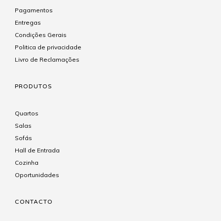
Pagamentos
Entregas
Condições Gerais
Politica de privacidade
Livro de Reclamações
PRODUTOS
Quartos
Salas
Sofás
Hall de Entrada
Cozinha
Oportunidades
CONTACTO