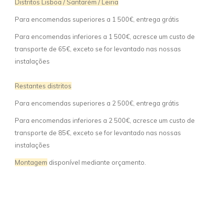
Distritos Lisboa / Santarém / Leiria
Para encomendas superiores a 1 500€, entrega grátis
Para encomendas inferiores a 1 500€, acresce um custo de
transporte de 65€, exceto se for levantado nas nossas
instalações
Restantes distritos
Para encomendas superiores a 2 500€, entrega grátis
Para encomendas inferiores a 2 500€, acresce um custo de
transporte de 85€, exceto se for levantado nas nossas
instalações
Montagem
disponível mediante orçamento.