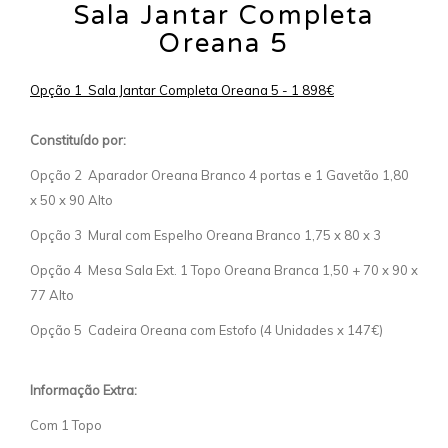
Sala Jantar Completa
Oreana 5
Opção 1 Sala Jantar Completa Oreana 5 - 1 898€
Constituído por:
Opção 2 Aparador Oreana Branco 4 portas e 1 Gavetão 1,80
x 50 x 90 Alto
Opção 3 Mural com Espelho Oreana Branco 1,75 x 80 x 3
Opção 4 Mesa Sala Ext. 1 Topo Oreana Branca 1,50 + 70 x 90 x
77 Alto
Opção 5 Cadeira Oreana com Estofo (4 Unidades x 147€)
Informação Extra:
Com 1 Topo