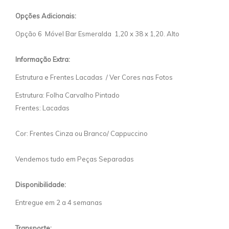
Opções Adicionais:
Opção 6 Móvel Bar Esmeralda 1,20 x 38 x 1,20. Alto
Informação Extra:
Estrutura e Frentes Lacadas / Ver Cores nas Fotos
Estrutura: Folha Carvalho Pintado
Frentes: Lacadas
Cor: Frentes Cinza ou Branco/ Cappuccino
Vendemos tudo em Peças Separadas
Disponibilidade:
Entregue em 2 a 4 semanas
Transporte: