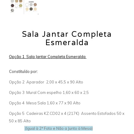
Sala Jantar Completa
Esmeralda
Opção 1 Sala Jantar Completa Esmeralda
Constituído por:
Opção 2 Aparador 2,00 x 45,5 x 90 Alto
Opção 3 Mural Com espelho 1,60 x 60 x 2,5
Opção 4 Mesa Sala 1,60 x 77 x 90 Alto
Opção 5 Cadeiras KZ.CD02 x 4 (217€) Assento Estofados 50 x
50 x 85 Alto
(Igual à 2ª Foto e Não a Junto à Mesa)