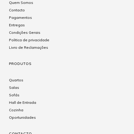
Quem Somos
Contacto
Pagamentos
Entregas
Condições Gerais
Politica de privacidade
Livro de Reclamações
PRODUTOS
Quartos
Salas
Sofás
Hall de Entrada
Cozinha
Oportunidades
CONTACTO