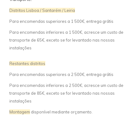
Distritos Lisboa / Santarém / Leiria
Para encomendas superiores a 1 500€, entrega grátis
Para encomendas inferiores a 1 500€, acresce um custo de
transporte de 65€, exceto se for levantado nas nossas
instalações
Restantes distritos
Para encomendas superiores a 2 500€, entrega grátis
Para encomendas inferiores a 2 500€, acresce um custo de
transporte de 85€, exceto se for levantado nas nossas
instalações
Montagem
disponível mediante orçamento.