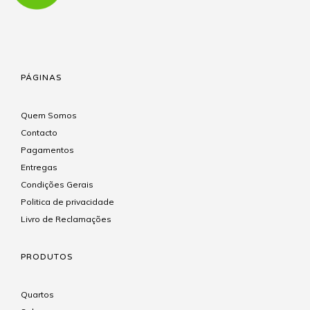
PÁGINAS
Quem Somos
Contacto
Pagamentos
Entregas
Condições Gerais
Politica de privacidade
Livro de Reclamações
PRODUTOS
Quartos