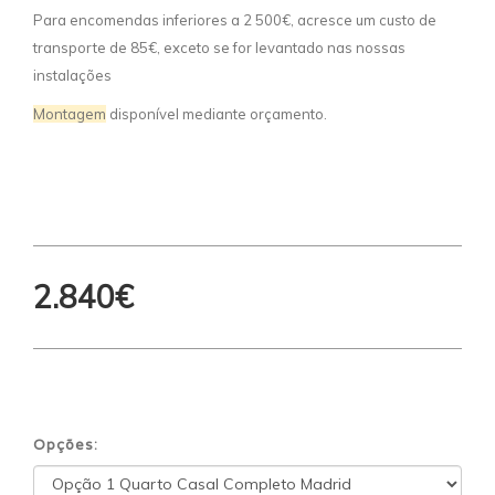
Para encomendas inferiores a 2 500€, acresce um custo de
transporte de 85€, exceto se for levantado nas nossas
instalações
Montagem
disponível mediante orçamento.
2.840€
Opções: