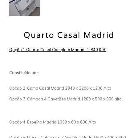
Quarto Casal Madrid
Opção 1 Quarto Casal Completo Madrid 2 840,00€
Constituído por:
Opção 2 Cama Casal Madrid 2940 x 2200 x 1200 Alto
Opção 3 Cómoda 4 Gavetões Madrid 1200 x 500 x 900 alto
Opção 4 Espelho Madrid 1099 x 60 x 800 Alto
Opção 5 Mesas Cabeceira 2 Gavetas Madrid 600 x 400 x 450