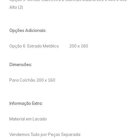
Alto (2)
Opções Adicionais:
Opção 6 Estrado Metálico 200 x 160
D
imensões:
Para Colchão 200 x 160
Informação Extra:
Material em Lacado
Vendemos Tudo por Peças Separada