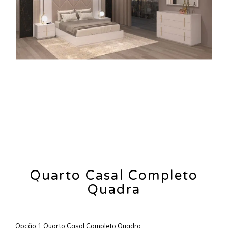
Quarto Casal Completo
Quadra
Opção 1 Quarto Casal Completo Quadra