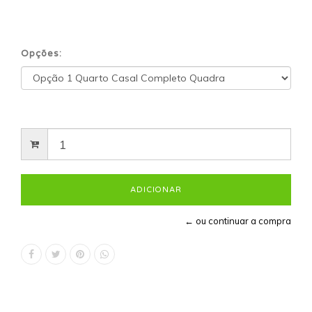
Opções:
← ou continuar a compra