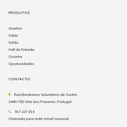
PRODUTOS
Quartos
Salas
Sofás
Hall de Entrada
Cozinha
Oportunidades
CONTACTO
Rua Bombeiros Voluntários de Ourém,
2490-755 Vilar dos Prazeres, Portugal
917 227 814
Chamada para rede móvel nacional