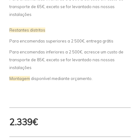
transporte de 65€, exceto se for levantado nas nossas
instalações
Restantes distritos
Para encomendas superiores a 2 500€, entrega grátis
Para encomendas inferiores a 2 500€, acresce um custo de
transporte de 85€, exceto se for levantado nas nossas
instalações
Montagem
disponível mediante orçamento.
2.339€