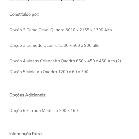
Constituído por:
Opção 2 Cama Casal Quadra 3010 x 2135 x 1300 Alto
Opção 3 Cómoda Quadra 1300 x 500 x 900 alto
Opção 4 Mesas Cabeceira Quadra 650 x 450 x 450 Alto (2)
Opção 5 Moldura Quadra 1200 x 60 x 700
Opções Adicionais:
Opção 6 Estrado Metálico 200 x 160
Informação Extra: