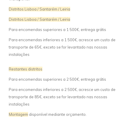
Distritos Lisboa / Santarém / Leiria
Distritos Lisboa / Santarém / Leiria
Para encomendas superiores a 1 500€, entrega grátis
Para encomendas inferiores a 1 500€, acresce um custo de
transporte de 65€, exceto se for levantado nas nossas
instalações
Restantes distritos
Para encomendas superiores a 2 500€, entrega grátis
Para encomendas inferiores a 2 500€, acresce um custo de
transporte de 85€, exceto se for levantado nas nossas
instalações
Montagem
disponível mediante orçamento.