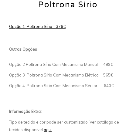
Poltrona Sírio
Opção 1 Poltrona Sírio - 376€
Outras Opções
Opção 2 Poltrona Sírio Com Mecanismo Manual 489€
Opção 3 Poltrona Sírio Com Mecanismo Elétrico 565€
Opção 4 Poltrona Sírio Com Mecanismo Sénior 640€
Informação Extra:
Tipo de tecido e cor pode ser customizado. Ver catálogo de
tecidos disponível
aqui