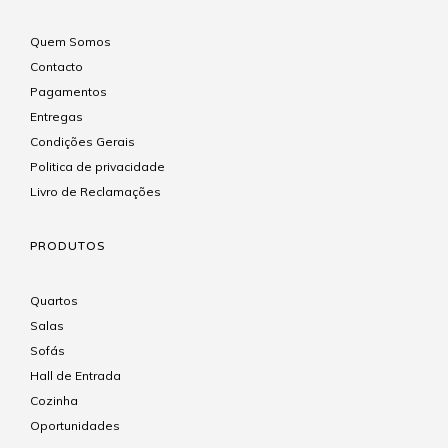
Quem Somos
Contacto
Pagamentos
Entregas
Condições Gerais
Politica de privacidade
Livro de Reclamações
PRODUTOS
Quartos
Salas
Sofás
Hall de Entrada
Cozinha
Oportunidades