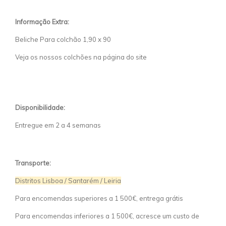
Informação Extra:
Beliche Para colchão 1,90 x 90
Veja os nossos colchões na página do site
Disponibilidade:
Entregue em 2 a 4 semanas
Transporte:
Distritos Lisboa / Santarém / Leiria
Para encomendas superiores a 1 500€, entrega grátis
Para encomendas inferiores a 1 500€, acresce um custo de