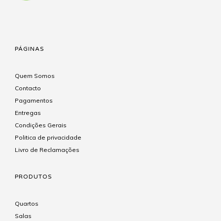
PÁGINAS
Quem Somos
Contacto
Pagamentos
Entregas
Condições Gerais
Politica de privacidade
Livro de Reclamações
PRODUTOS
Quartos
Salas