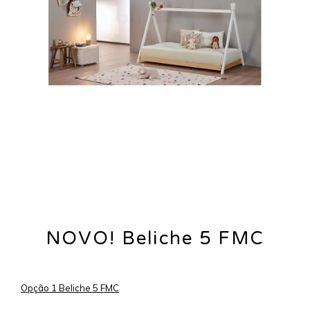
NOVO! Beliche 5 FMC
Opção 1 Beliche 5 FMC