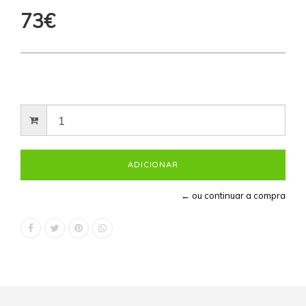
73€
← ou continuar a compra