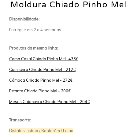
Moldura Chiado Pinho Mel
Disponibilidade:
Entregue em 2 a 4 semanas
Produtos da mesma linha:
Cama Casal Chiado Pinho Mel- 433€
Camiseiro Chiado Pinho Mel - 212€
Cómoda Chiado Pinho Mel - 272€
Estante Chiado Pinho Mel - 206€
Mesas Cabeceira Chiado Pinho Mel - 204€
Transporte:
Distritos Lisboa / Santarém / Leiria