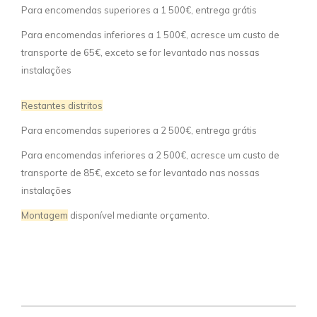
Para encomendas superiores a 1 500€, entrega grátis
Para encomendas inferiores a 1 500€, acresce um custo de
transporte de 65€, exceto se for levantado nas nossas
instalações
Restantes distritos
Para encomendas superiores a 2 500€, entrega grátis
Para encomendas inferiores a 2 500€, acresce um custo de
transporte de 85€, exceto se for levantado nas nossas
instalações
Montagem
disponível mediante orçamento.