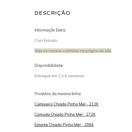
DESCRIÇÃO
Informação Extra:
Com Estrado
Veja os nossos colchões na página do site
Disponibilidade:
Entregue em 2 a 4 semanas
Produtos da mesma linha:
Camiseiro Chiado Pinho Mel - 212€
Cómoda Chiado Pinho Mel - 272€
Estante Chiado Pinho Mel - 206€