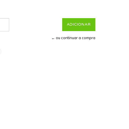
← ou continuar a compra