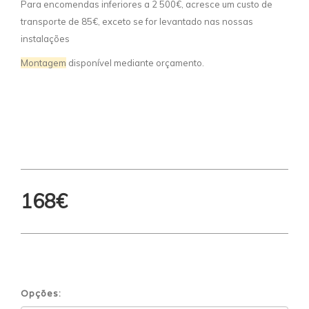
Para encomendas inferiores a 2 500€, acresce um custo de
transporte de 85€, exceto se for levantado nas nossas
instalações
Montagem
disponível mediante orçamento.
168€
Opções: