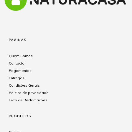
PÁGINAS
Quem Somos
Contacto
Pagamentos
Entregas
Condições Gerais
Politica de privacidade
Livro de Reclamações
PRODUTOS