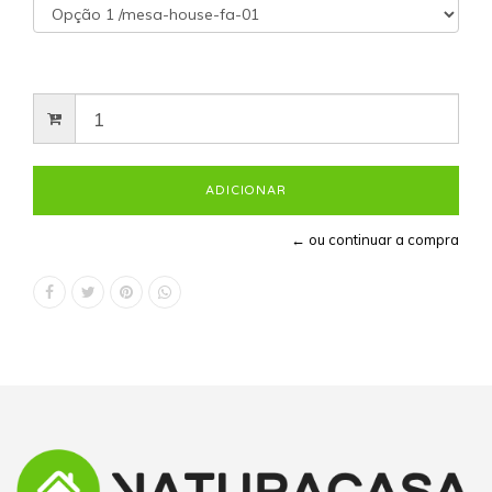
← ou continuar a compra