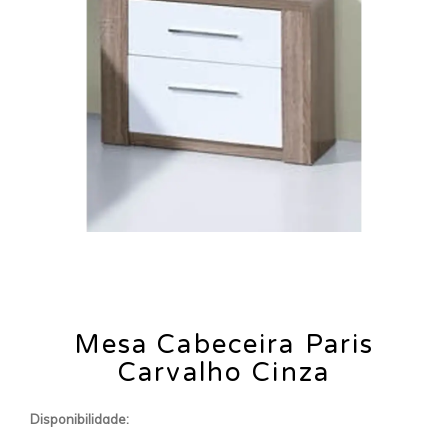
Mesa Cabeceira Paris
Carvalho Cinza
Disponibilidade: