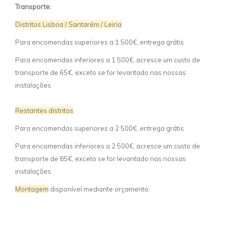
Transporte:
Distritos Lisboa / Santarém / Leiria
Para encomendas superiores a 1 500€, entrega grátis
Para encomendas inferiores a 1 500€, acresce um custo de
transporte de 65€, exceto se for levantado nas nossas
instalações
Restantes distritos
Para encomendas superiores a 2 500€, entrega grátis
Para encomendas inferiores a 2 500€, acresce um custo de
transporte de 85€, exceto se for levantado nas nossas
instalações
Montagem
disponível mediante orçamento.