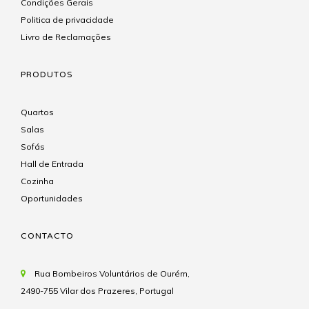
Condições Gerais
Politica de privacidade
Livro de Reclamações
PRODUTOS
Quartos
Salas
Sofás
Hall de Entrada
Cozinha
Oportunidades
CONTACTO
Rua Bombeiros Voluntários de Ourém,
2490-755 Vilar dos Prazeres, Portugal