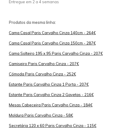
Entregue em 2 a 4 semanas
Produtos da mesma linha:
Cama Casal Paris Carvalho Cinza 140cm - 264€
Cama Casal Paris Carvalho Cinza 150cm - 287€
Cama Solteiro 195 x 95 Paris Carvalho Cinza - 207€
Camiseiro Paris Carvalho Cinza - 207€
Cómoda Paris Carvalho Cinza - 252€
Estante Paris Carvalho Cinza 1 Porta - 207€
Estante Paris Carvalho Cinza 2 Gavetas - 216€
Mesas Cabeceira Paris Carvalho Cinza - 184€
Moldura Paris Carvalho Cinza - 58€
Secretária 120 x 60 Paris Carvalho Cinza - 115€