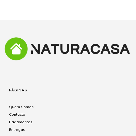
PÁGINAS
Quem Somos
Contacto
Pagamentos
Entregas