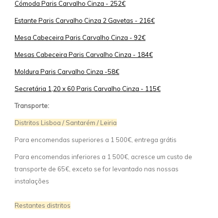
Cómoda Paris Carvalho Cinza - 252€
Estante Paris Carvalho Cinza 2 Gavetas - 216€
Mesa Cabeceira Paris Carvalho Cinza - 92€
Mesas Cabeceira Paris Carvalho Cinza - 184€
Moldura Paris Carvalho Cinza -58€
Secretária 1,20 x 60 Paris Carvalho Cinza - 115€
Transporte:
Distritos Lisboa / Santarém / Leiria
Para encomendas superiores a 1 500€, entrega grátis
Para encomendas inferiores a 1 500€, acresce um custo de
transporte de 65€, exceto se for levantado nas nossas
instalações
Restantes distritos