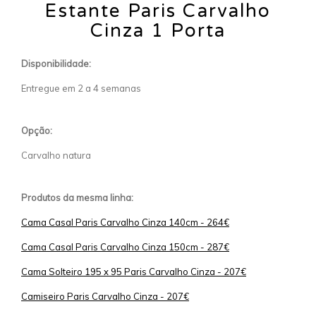
Estante Paris Carvalho
Cinza 1 Porta
Disponibilidade:
Entregue em 2 a 4 semanas
Opção:
Carvalho natura
Produtos da mesma linha:
Cama Casal Paris Carvalho Cinza 140cm - 264€
Cama Casal Paris Carvalho Cinza 150cm - 287€
Cama Solteiro 195 x 95 Paris Carvalho Cinza - 207€
Camiseiro Paris Carvalho Cinza - 207€