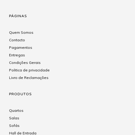
PÁGINAS
Quem Somos
Contacto
Pagamentos
Entregas
Condições Gerais
Politica de privacidade
Livro de Reclamações
PRODUTOS
Quartos
Salas
Sofás
Hall de Entrada