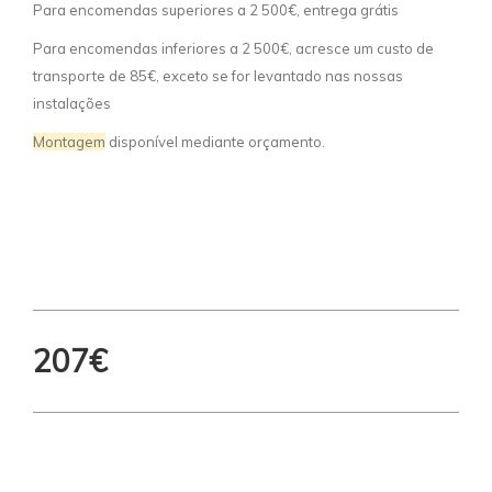
Para encomendas superiores a 2 500€, entrega grátis
Para encomendas inferiores a 2 500€, acresce um custo de
transporte de 85€, exceto se for levantado nas nossas
instalações
Montagem
disponível mediante orçamento.
207€