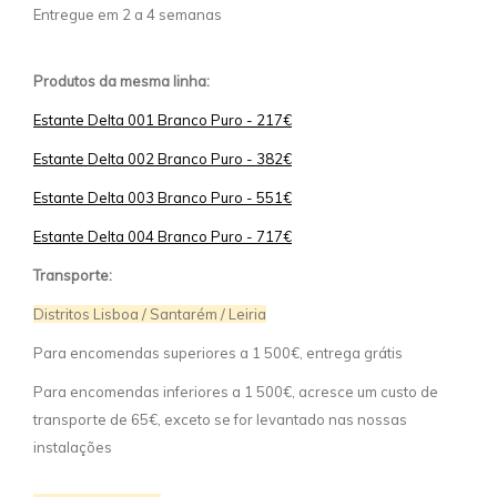
Entregue em 2 a 4 semanas
Produtos da mesma linha:
Estante Delta 001 Branco Puro - 217€
Estante Delta 002 Branco Puro - 382€
Estante Delta 003 Branco Puro - 551€
Estante Delta 004 Branco Puro - 717€
Transporte:
Distritos Lisboa / Santarém / Leiria
Para encomendas superiores a 1 500€, entrega grátis
Para encomendas inferiores a 1 500€, acresce um custo de
transporte de 65€, exceto se for levantado nas nossas
instalações