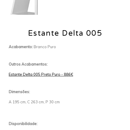
Estante Delta 005
Acabamento:
Branco Puro
Outros Acabamentos:
Estante Delta 005 Preto Puro - 886€
Dimensões:
A 195 cm, C 263 cm, P 30 cm
Disponibilidade: