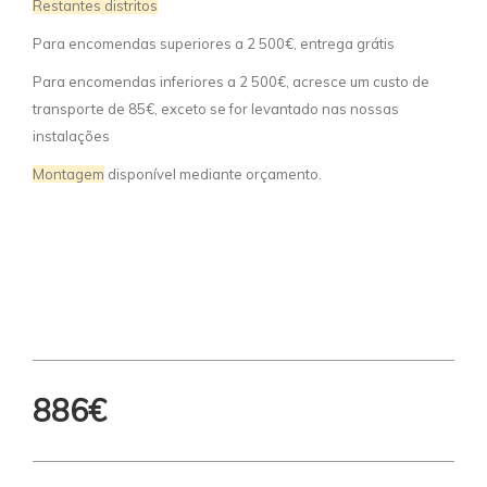
Restantes distritos
Para encomendas superiores a 2 500€, entrega grátis
Para encomendas inferiores a 2 500€, acresce um custo de
transporte de 85€, exceto se for levantado nas nossas
instalações
Montagem
disponível mediante orçamento.
886€