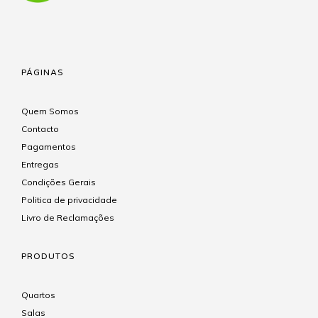
PÁGINAS
Quem Somos
Contacto
Pagamentos
Entregas
Condições Gerais
Politica de privacidade
Livro de Reclamações
PRODUTOS
Quartos
Salas