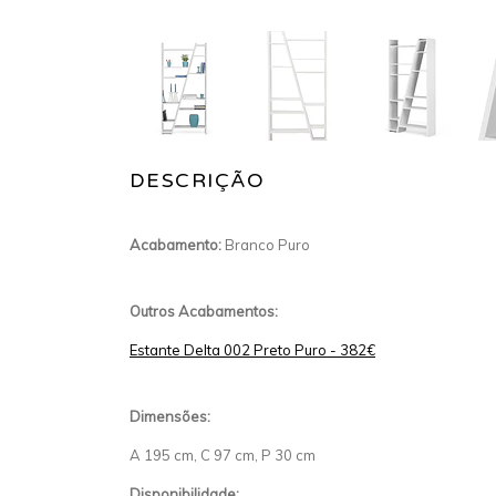
DESCRIÇÃO
Acabamento:
Branco Puro
Outros Acabamentos:
Estante Delta 002 Preto Puro - 382€
Dimensões:
A 195 cm, C 97 cm, P 30 cm
Disponibilidade: