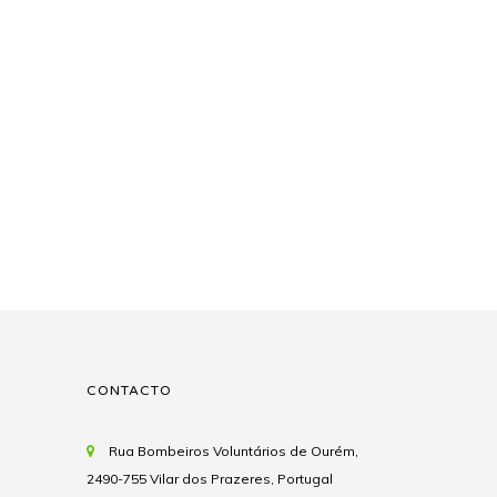
CONTACTO
Rua Bombeiros Voluntários de Ourém,
2490-755 Vilar dos Prazeres, Portugal