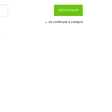
← ou continuar a compra