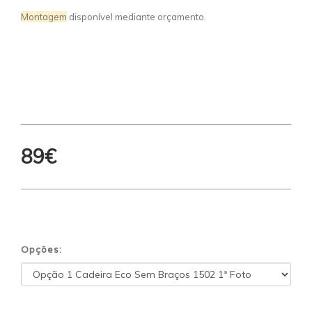
Montagem
disponível mediante orçamento.
89€
Opções: