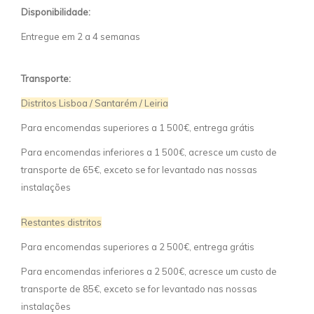
Disponibilidade:
Entregue em 2 a 4 semanas
Transporte:
Distritos Lisboa / Santarém / Leiria
Para encomendas superiores a 1 500€, entrega grátis
Para encomendas inferiores a 1 500€, acresce um custo de
transporte de 65€, exceto se for levantado nas nossas
instalações
Restantes distritos
Para encomendas superiores a 2 500€, entrega grátis
Para encomendas inferiores a 2 500€, acresce um custo de
transporte de 85€, exceto se for levantado nas nossas
instalações