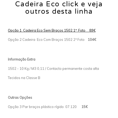
Cadeira Eco click e veja
outros desta linha
Opção 1 Cadeira Eco Sem Braços 1502 1ª Foto 89€
Opção 2 Cadeira Eco Com Braços 1502 2ª Foto
104€
Informação Extra
1502 - 10 Kg / M3 0,11 / Contacto permanente costa alta
Tecidos na Classe B
Outras Opções
Opção 3 Par braços plástico rígido 07.120
15€