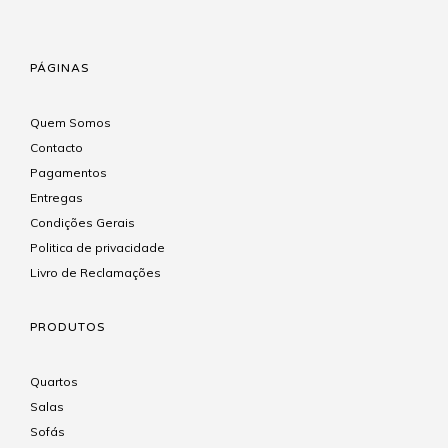
PÁGINAS
Quem Somos
Contacto
Pagamentos
Entregas
Condições Gerais
Politica de privacidade
Livro de Reclamações
PRODUTOS
Quartos
Salas
Sofás