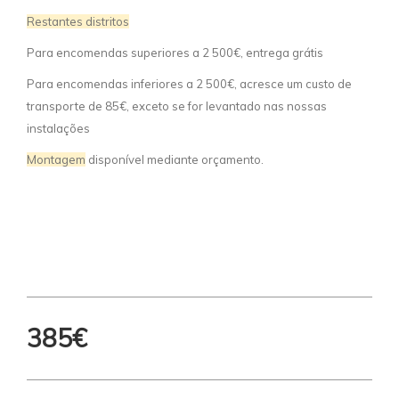
Restantes distritos
Para encomendas superiores a 2 500€, entrega grátis
Para encomendas inferiores a 2 500€, acresce um custo de
transporte de 85€, exceto se for levantado nas nossas
instalações
Montagem
disponível mediante orçamento.
385€