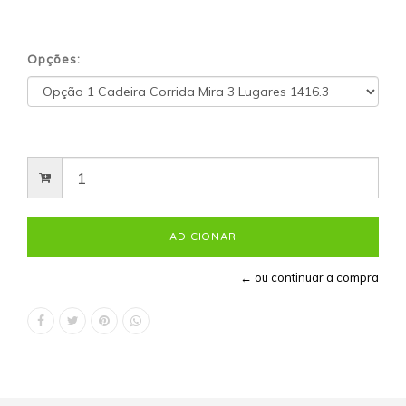
Opções:
← ou continuar a compra