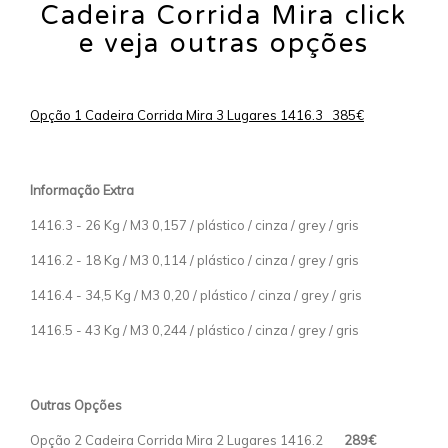
Cadeira Corrida Mira click
e veja outras opções
Opção 1 Cadeira Corrida Mira 3 Lugares 1416.3 385€
Informação Extra
1416.3 - 26 Kg / M3 0,157 / plástico / cinza / grey / gris
1416.2 - 18 Kg / M3 0,114 / plástico / cinza / grey / gris
1416.4 - 34,5 Kg / M3 0,20 / plástico / cinza / grey / gris
1416.5 - 43 Kg / M3 0,244 / plástico / cinza / grey / gris
Outras Opções
Opção 2 Cadeira Corrida Mira 2 Lugares 1416.2
289€