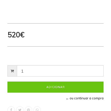
520€
← ou continuar a compra