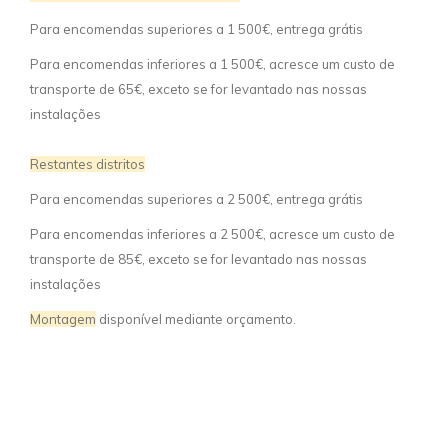
Para encomendas superiores a 1 500€, entrega grátis
Para encomendas inferiores a 1 500€, acresce um custo de
transporte de 65€, exceto se for levantado nas nossas
instalações
Restantes distritos
Para encomendas superiores a 2 500€, entrega grátis
Para encomendas inferiores a 2 500€, acresce um custo de
transporte de 85€, exceto se for levantado nas nossas
instalações
Montagem
disponível mediante orçamento.