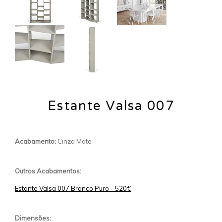
Estante Valsa 007
Acabamento:
Cinza Mate
Outros Acabamentos:
Estante Valsa 007 Branco Puro - 520€
Dimensões: