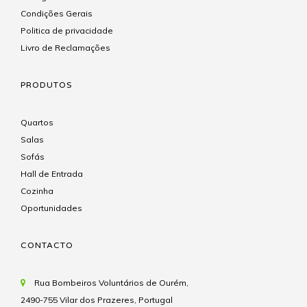
Condições Gerais
Politica de privacidade
Livro de Reclamações
PRODUTOS
Quartos
Salas
Sofás
Hall de Entrada
Cozinha
Oportunidades
CONTACTO
Rua Bombeiros Voluntários de Ourém,
2490-755 Vilar dos Prazeres, Portugal