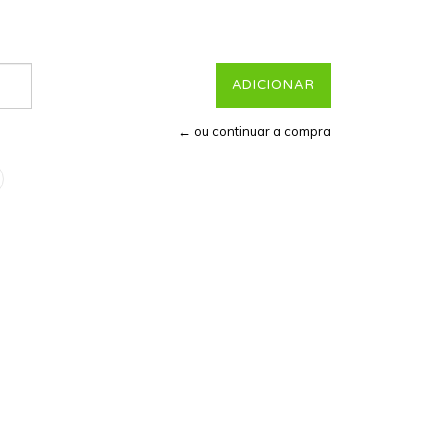
← ou continuar a compra