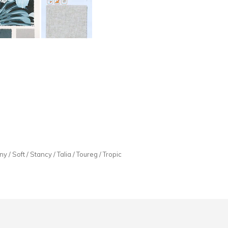
 / Soft / Stancy / Talia / Toureg / Tropic