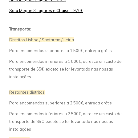
Sofá Megan 3 Lugares e Chaise - 970€
Transporte:
Distritos Lisboa / Santarém / Leiria
Para encomendas superiores a 1 500€, entrega grátis
Para encomendas inferiores a 1 500€, acresce um custo de
transporte de 65€, exceto se for levantado nas nossas
instalações
Restantes distritos
Para encomendas superiores a 2 500€, entrega grátis
Para encomendas inferiores a 2 500€, acresce um custo de
transporte de 85€, exceto se for levantado nas nossas
instalações