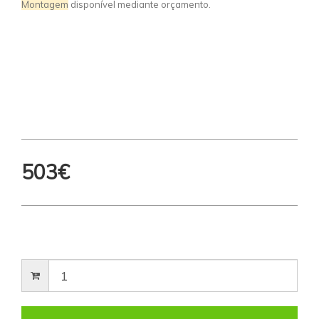
Montagem
disponível mediante orçamento.
503€