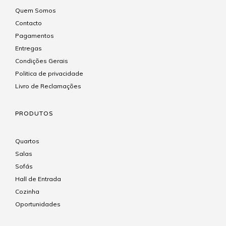
Quem Somos
Contacto
Pagamentos
Entregas
Condições Gerais
Politica de privacidade
Livro de Reclamações
PRODUTOS
Quartos
Salas
Sofás
Hall de Entrada
Cozinha
Oportunidades