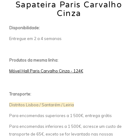
Sapateira Paris Carvalho
Cinza
Disponibilidade:
Entregue em 2 a 4 semanas
Produtos da mesma linha:
Móvel Hall Paris Carvalho Cinza - 124€
Transporte:
Distritos Lisboa / Santarém / Leiria
Para encomendas superiores a 1 500€, entrega grátis
Para encomendas inferiores a 1 500€, acresce um custo de
transporte de 65€, exceto se for levantado nas nossas