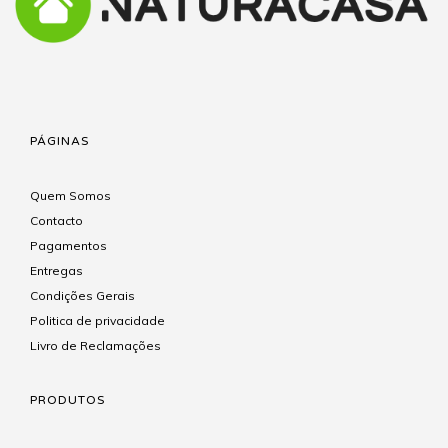
PÁGINAS
Quem Somos
Contacto
Pagamentos
Entregas
Condições Gerais
Politica de privacidade
Livro de Reclamações
PRODUTOS