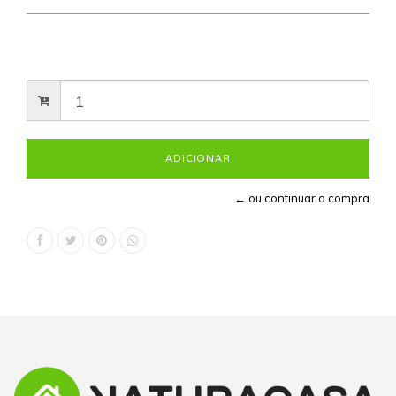
← ou continuar a compra