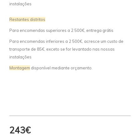
instalações
Restantes distritos
Para encomendas superiores a 2 500€, entrega grátis
Para encomendas inferiores a 2 500€, acresce um custo de
transporte de 85€, exceto se for levantado nas nossas
instalações
Montagem
disponível mediante orçamento.
243€