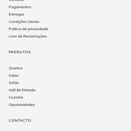
Pagamentos
Entregas
Condições Gerais
Politica de privacidade
Livro de Reclamações
PRODUTOS
Quartos
Salas
Sofás
Hall de Entrada
Cozinha
Oportunidades
CONTACTO