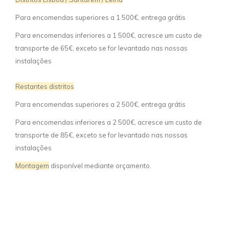
Para encomendas superiores a 1 500€, entrega grátis
Para encomendas inferiores a 1 500€, acresce um custo de
transporte de 65€, exceto se for levantado nas nossas
instalações
Restantes distritos
Para encomendas superiores a 2 500€, entrega grátis
Para encomendas inferiores a 2 500€, acresce um custo de
transporte de 85€, exceto se for levantado nas nossas
instalações
Montagem
disponível mediante orçamento.