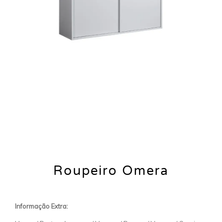
Roupeiro Omera
Informação Extra: