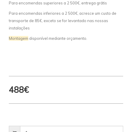
Para encomendas superiores a 2 500€, entrega grátis
Para encomendas inferiores a 2 500€, acresce um custo de
transporte de 85€, exceto se for levantado nas nossas
instalações
Montagem
disponível mediante orçamento.
488€