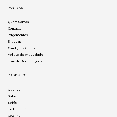
PÁGINAS
Quem Somos
Contacto
Pagamentos
Entregas
Condições Gerais
Politica de privacidade
Livro de Reclamações
PRODUTOS
Quartos
Salas
Sofás
Hall de Entrada
Cozinha