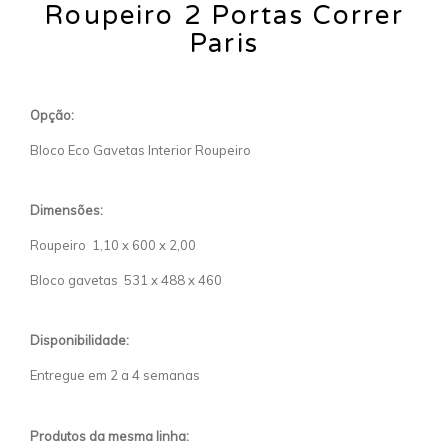
Roupeiro 2 Portas Correr
Paris
Opção:
Bloco Eco Gavetas Interior Roupeiro
Dimensões:
Roupeiro 1,10 x 600 x 2,00
Bloco gavetas 531 x 488 x 460
Disponibilidade:
Entregue em 2 a 4 semanas
Produtos da mesma linha: