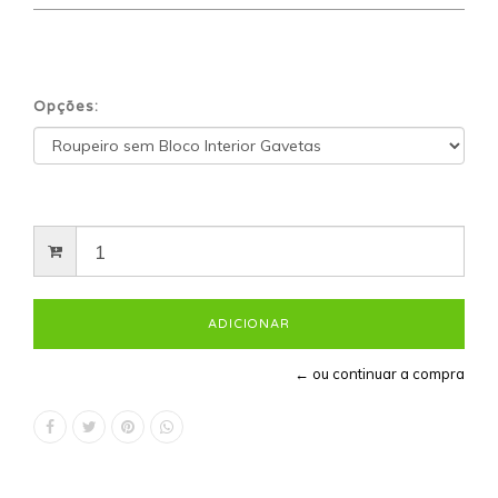
Opções:
← ou continuar a compra