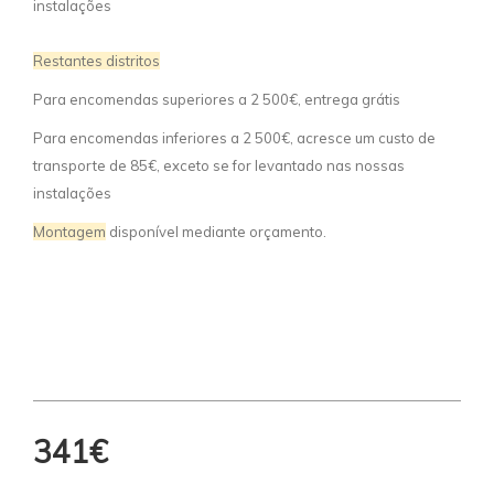
instalações
Restantes distritos
Para encomendas superiores a 2 500€, entrega grátis
Para encomendas inferiores a 2 500€, acresce um custo de
transporte de 85€, exceto se for levantado nas nossas
instalações
Montagem
disponível mediante orçamento.
341€