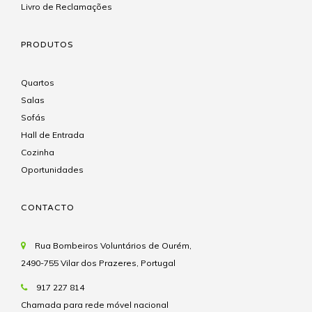
Livro de Reclamações
PRODUTOS
Quartos
Salas
Sofás
Hall de Entrada
Cozinha
Oportunidades
CONTACTO
Rua Bombeiros Voluntários de Ourém,
2490-755 Vilar dos Prazeres, Portugal
917 227 814
Chamada para rede móvel nacional