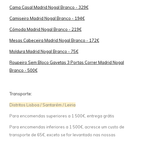
Cama Casal Madrid Nogal Branco - 329€
Camiseiro Madrid Nogal Branco - 194€
Cómoda Madrid Nogal Branco - 219€
Mesas Cabeceira Madrid Nogal Branco - 172€
Moldura Madrid Nogal Branco - 75€
Roupeiro Sem Bloco Gavetas 3 Portas Correr Madrid Nogal
Branco - 500€
Transporte:
Distritos Lisboa / Santarém / Leiria
Para encomendas superiores a 1 500€, entrega grátis
Para encomendas inferiores a 1 500€, acresce um custo de
transporte de 65€, exceto se for levantado nas nossas