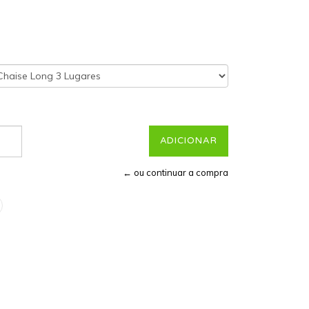
← ou continuar a compra