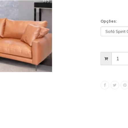
Opções: