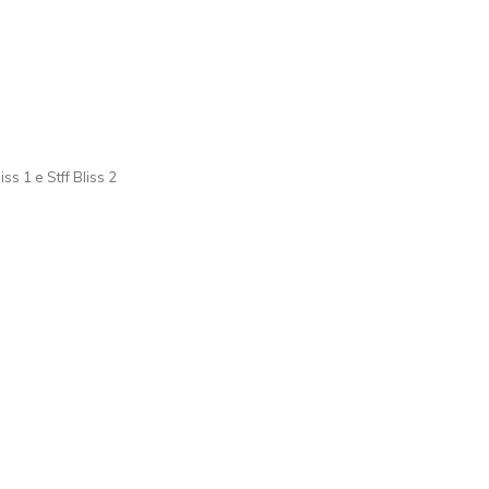
s 1 e Stff Bliss 2