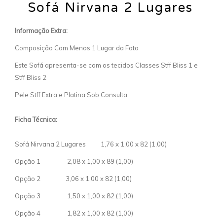
Sofá Nirvana 2 Lugares
Informação Extra:
Composição Com Menos 1 Lugar da Foto
Este Sofá apresenta-se com os tecidos Classes Stff Bliss 1 e
Stff Bliss 2
Pele Stff Extra e Platina Sob Consulta
Ficha Técnica:
Sofá Nirvana 2 Lugares 1,76 x 1,00 x 82 (1,00)
Opção 1 2,08 x 1,00 x 89 (1,00)
Opção 2 3,06 x 1,00 x 82 (1,00)
Opção 3 1,50 x 1,00 x 82 (1,00)
Opção 4 1,82 x 1,00 x 82 (1,00)