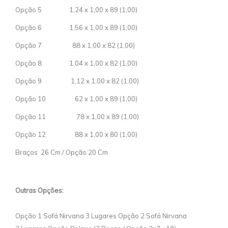
Opção 5 1,24 x 1,00 x 89 (1,00)
Opção 6 1,56 x 1,00 x 89 (1,00)
Opção 7 88 x 1,00 x 82 (1,00)
Opção 8 1,04 x 1,00 x 82 (1,00)
Opção 9 1,12 x 1,00 x 82 (1,00)
Opção 10 62 x 1,00 x 89 (1,00)
Opção 11 78 x 1,00 x 89 (1,00)
Opção 12 88 x 1,00 x 80 (1,00)
Braços 26 Cm / Opção 20 Cm
Outras Opções:
Opção 1 Sofá Nirvana 3 Lugares Opção 2 Sofá Nirvana