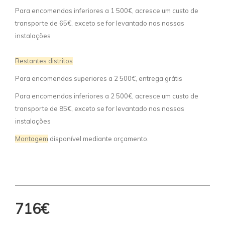
Para encomendas inferiores a 1 500€, acresce um custo de
transporte de 65€, exceto se for levantado nas nossas
instalações
Restantes distritos
Para encomendas superiores a 2 500€, entrega grátis
Para encomendas inferiores a 2 500€, acresce um custo de
transporte de 85€, exceto se for levantado nas nossas
instalações
Montagem
disponível mediante orçamento.
716€