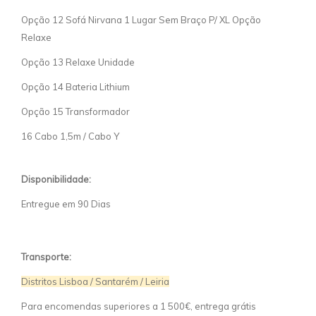
Opção 12 Sofá Nirvana 1 Lugar Sem Braço P/ XL Opção
Relaxe
Opção 13 Relaxe Unidade
Opção 14 Bateria Lithium
Opção 15 Transformador
16 Cabo 1,5m / Cabo Y
Disponibilidade:
Entregue em 90 Dias
Transporte:
Distritos Lisboa / Santarém / Leiria
Para encomendas superiores a 1 500€, entrega grátis