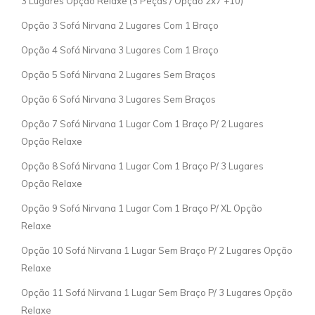
3 Lugares Opção Relaxe (3 Peças / Opção 2x7 +10)
Opção 3 Sofá Nirvana 2 Lugares Com 1 Braço
Opção 4 Sofá Nirvana 3 Lugares Com 1 Braço
Opção 5 Sofá Nirvana 2 Lugares Sem Braços
Opção 6 Sofá Nirvana 3 Lugares Sem Braços
Opção 7 Sofá Nirvana 1 Lugar Com 1 Braço P/ 2 Lugares
Opção Relaxe
Opção 8 Sofá Nirvana 1 Lugar Com 1 Braço P/ 3 Lugares
Opção Relaxe
Opção 9 Sofá Nirvana 1 Lugar Com 1 Braço P/ XL Opção
Relaxe
Opção 10 Sofá Nirvana 1 Lugar Sem Braço P/ 2 Lugares Opção
Relaxe
Opção 11 Sofá Nirvana 1 Lugar Sem Braço P/ 3 Lugares Opção
Relaxe