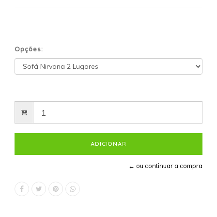
Opções:
← ou continuar a compra