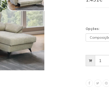
Opções: