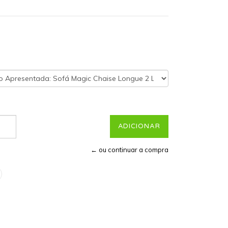
← ou continuar a compra