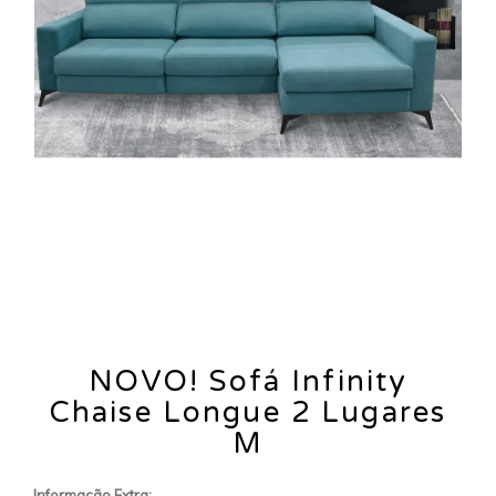
NOVO! Sofá Infinity
Chaise Longue 2 Lugares
M
Informação Extra: