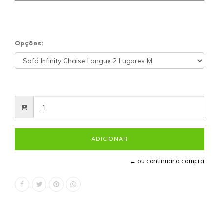
Opções:
← ou continuar a compra