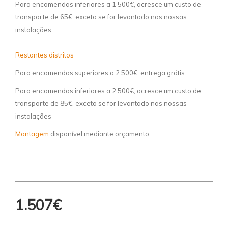
Para encomendas inferiores a 1 500€, acresce um custo de
transporte de 65€, exceto se for levantado nas nossas
instalações
Restantes distritos
Para encomendas superiores a 2 500€, entrega grátis
Para encomendas inferiores a 2 500€, acresce um custo de
transporte de 85€, exceto se for levantado nas nossas
instalações
Montagem
disponível mediante orçamento.
1.507€