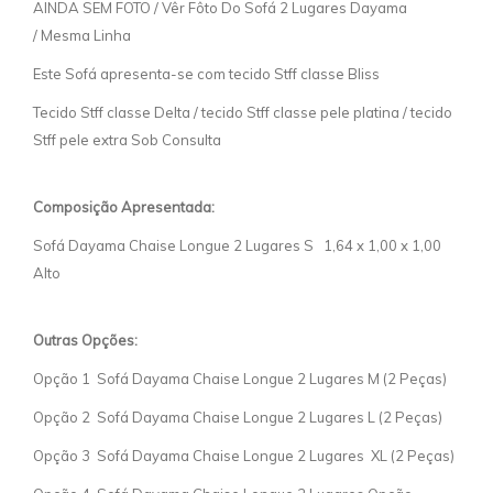
AINDA SEM FOTO / Vêr Fôto Do Sofá 2 Lugares Dayama
/ Mesma Linha
Este Sofá apresenta-se com tecido Stff classe Bliss
Tecido Stff classe Delta / tecido Stff classe pele platina / tecido
Stff pele extra Sob Consulta
Composição Apresentada:
Sofá Dayama Chaise Longue 2 Lugares S 1,64 x 1,00 x 1,00
Alto
Outras Opções:
Opção 1 Sofá Dayama Chaise Longue 2 Lugares M (2 Peças)
Opção 2 Sofá Dayama Chaise Longue 2 Lugares L (2 Peças)
Opção 3 Sofá Dayama Chaise Longue 2 Lugares XL (2 Peças)