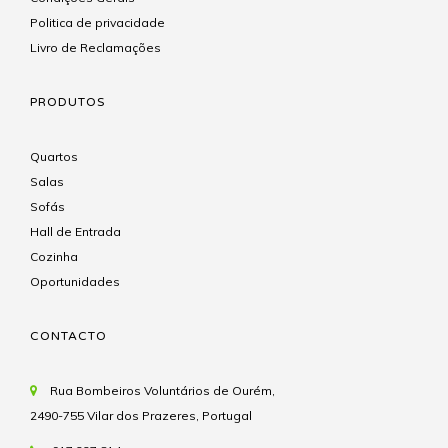
Politica de privacidade
Livro de Reclamações
PRODUTOS
Quartos
Salas
Sofás
Hall de Entrada
Cozinha
Oportunidades
CONTACTO
Rua Bombeiros Voluntários de Ourém,
2490-755 Vilar dos Prazeres, Portugal