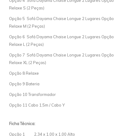
Opção 4 Sofá Dayama Chaise Longue 2 Lugares Opção
Relaxe S (2 Peças)
Opção 5 Sofá Dayama Chaise Longue 2 Lugares Opção
Relaxe M (2 Peças)
Opção 6 Sofá Dayama Chaise Longue 2 Lugares Opção
Relaxe L (2 Peças)
Opção 7 Sofá Dayama Chaise Longue 2 Lugares Opção
Relaxe XL (2 Peças)
Opção 8 Relaxe
Opção 9 Bateria
Opção 10 Transformador
Opção 11 Cabo 1,5m / Cabo Y
Ficha Técnica:
Opção 1 2,34 x 1,00 x 1,00 Alto