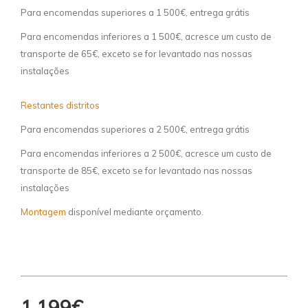
Para encomendas superiores a 1 500€, entrega grátis
Para encomendas inferiores a 1 500€, acresce um custo de
transporte de 65€, exceto se for levantado nas nossas
instalações
Restantes distritos
Para encomendas superiores a 2 500€, entrega grátis
Para encomendas inferiores a 2 500€, acresce um custo de
transporte de 85€, exceto se for levantado nas nossas
instalações
Montagem
disponível mediante orçamento.
1.199€