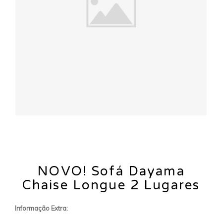
NOVO! Sofá Dayama
Chaise Longue 2 Lugares
Informação Extra: