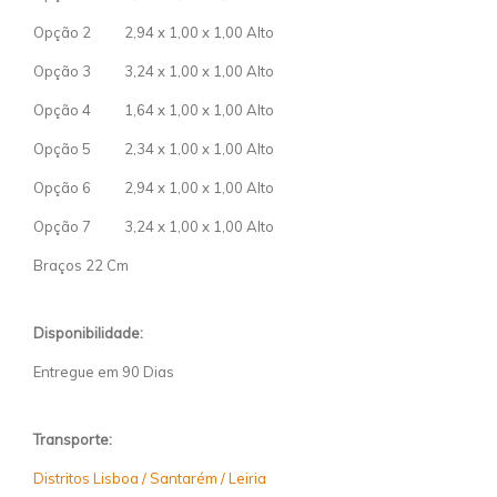
Opção 2 2,94 x 1,00 x 1,00 Alto
Opção 3 3,24 x 1,00 x 1,00 Alto
Opção 4 1,64 x 1,00 x 1,00 Alto
Opção 5 2,34 x 1,00 x 1,00 Alto
Opção 6 2,94 x 1,00 x 1,00 Alto
Opção 7 3,24 x 1,00 x 1,00 Alto
Braços 22 Cm
Disponibilidade:
Entregue em 90 Dias
Transporte:
Distritos Lisboa / Santarém / Leiria