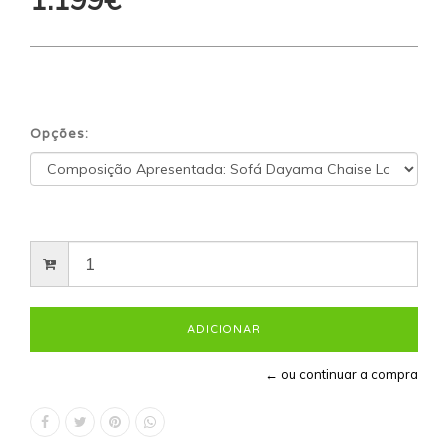
Opções:
← ou continuar a compra