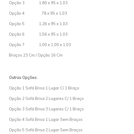
Opção 3 1,80 x 95 x 1,03
Opção 4 78 x 95 x 1,03
Opção 5 1,26 x 95 x 1,03
Opção 6 1,56 x 95 x 1,03
Opção 7 1,00 x 1,00 x 1,03
Braços 23 Cm / Opção 16 Cm
Outras Opções:
Opção 1 Sofá Brisa 1 Lugar C/ 1 Braço
Opção 2 Sofá Brisa 2 Lugares C/ 1 Braço
Opção 3 Sofá Brisa 3 Lugares C/ 1 Braço
Opção 4 Sofá Brisa 1 Lugar Sem Braços
Opção 5 Sofá Brisa 2 Lugar Sem Braços