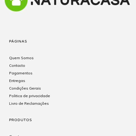
PÁGINAS
Quem Somos
Contacto
Pagamentos
Entregas
Condições Gerais
Politica de privacidade
Livro de Reclamações
PRODUTOS