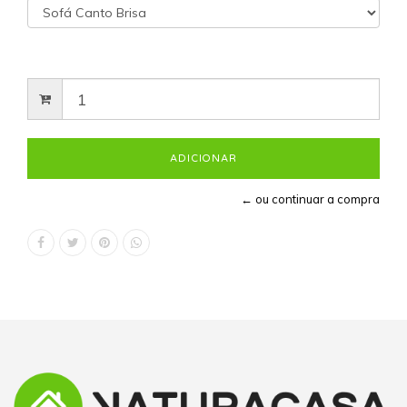
← ou continuar a compra