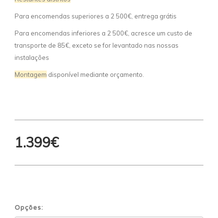
Para encomendas superiores a 2 500€, entrega grátis
Para encomendas inferiores a 2 500€, acresce um custo de
transporte de 85€, exceto se for levantado nas nossas
instalações
Montagem
disponível mediante orçamento.
1.399€
Opções: