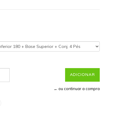
← ou continuar a compra