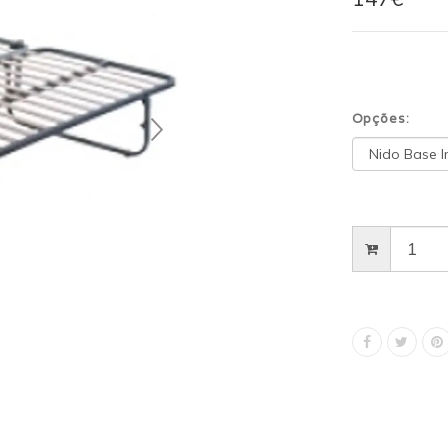
Opções: