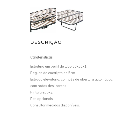
DESCRIÇÃO
Caraterísticas:
Estrutura em perfil de tubo 30x30x1.
Réguas de eucalipto de 5cm.
Estrado elevatório, com pés de abertura automática,
com rodas deslizantes.
Pintura epoxy.
Pés opcionais.
Consultar medidas disponíveis.