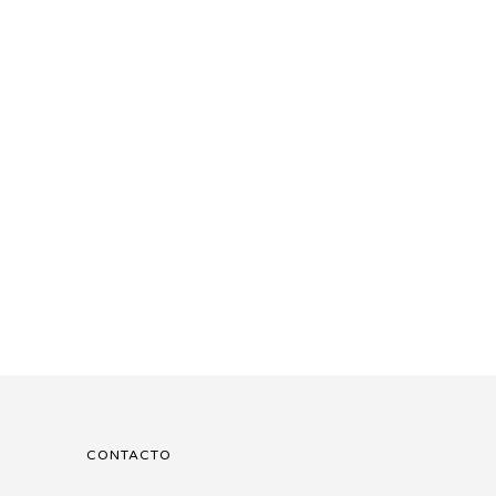
CONTACTO