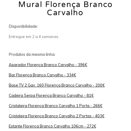
Mural Florença Branco
Carvalho
Disponibilidade:
Entregue em 2 a 4 semanas
Produtos da mesma linha:
Aparador Florença Branco Carvalho - 396€
Bar Florença Branco Carvalho - 334€
Base TV 2 Gav. 160 Florença Branco Carvalho - 200€
Cadeira Serpa Florença Branco Carvalho - 81€
Cristaleira Florença Branco Carvalho 1 Porta - 266€
Cristaleira Florença Branco Carvalho 2 Portas - 403€
Estante Florença Branco Carvalho 106cm - 272€