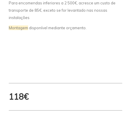
Para encomendas inferiores a 2 500€, acresce um custo de
transporte de 85€, exceto se for levantado nas nossas
instalações
Montagem
disponível mediante orçamento.
118€