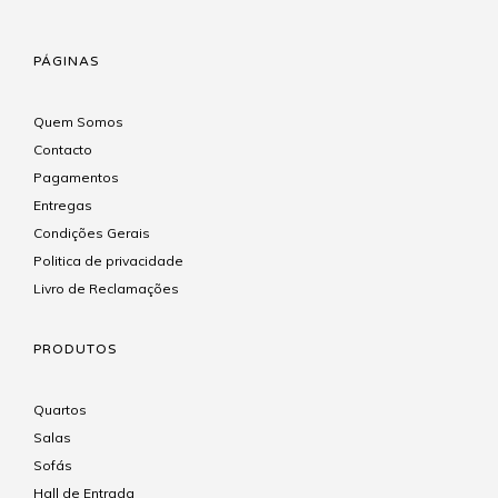
PÁGINAS
Quem Somos
Contacto
Pagamentos
Entregas
Condições Gerais
Politica de privacidade
Livro de Reclamações
PRODUTOS
Quartos
Salas
Sofás
Hall de Entrada