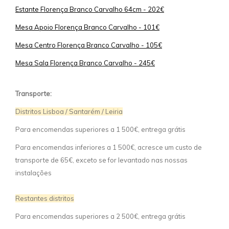
Estante Florença Branco Carvalho 64cm - 202€
Mesa Apoio Florença Branco Carvalho - 101€
Mesa Centro Florença Branco Carvalho - 105€
Mesa Sala Florença Branco Carvalho - 245€
Transporte:
Distritos Lisboa / Santarém / Leiria
Para encomendas superiores a 1 500€, entrega grátis
Para encomendas inferiores a 1 500€, acresce um custo de
transporte de 65€, exceto se for levantado nas nossas
instalações
Restantes distritos
Para encomendas superiores a 2 500€, entrega grátis