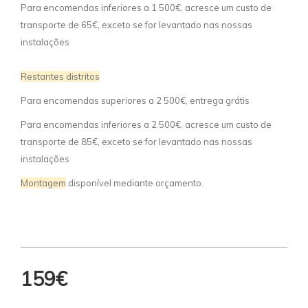
Para encomendas inferiores a 1 500€, acresce um custo de
transporte de 65€, exceto se for levantado nas nossas
instalações
Restantes distritos
Para encomendas superiores a 2 500€, entrega grátis
Para encomendas inferiores a 2 500€, acresce um custo de
transporte de 85€, exceto se for levantado nas nossas
instalações
Montagem
disponível mediante orçamento.
159€