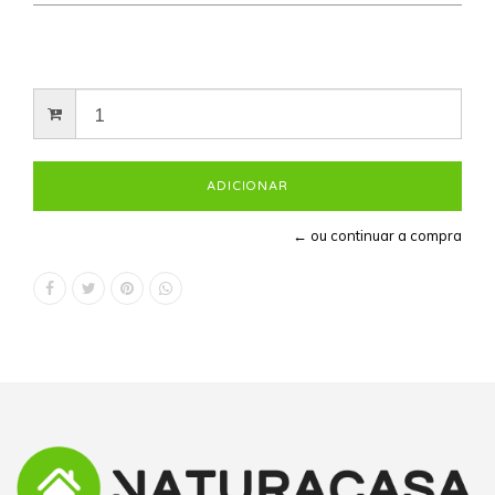
← ou continuar a compra