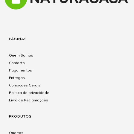
PÁGINAS
Quem Somos
Contacto
Pagamentos
Entregas
Condições Gerais
Politica de privacidade
Livro de Reclamações
PRODUTOS
Quartos