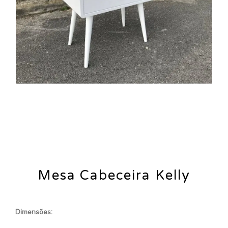
Mesa Cabeceira Kelly
Dimensões: