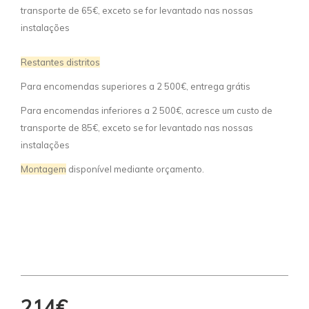
transporte de 65€, exceto se for levantado nas nossas
instalações
Restantes distritos
Para encomendas superiores a 2 500€, entrega grátis
Para encomendas inferiores a 2 500€, acresce um custo de
transporte de 85€, exceto se for levantado nas nossas
instalações
Montagem
disponível mediante orçamento.
214€