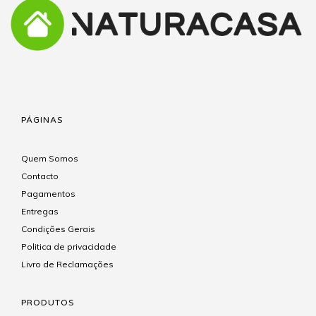
PÁGINAS
Quem Somos
Contacto
Pagamentos
Entregas
Condições Gerais
Politica de privacidade
Livro de Reclamações
PRODUTOS