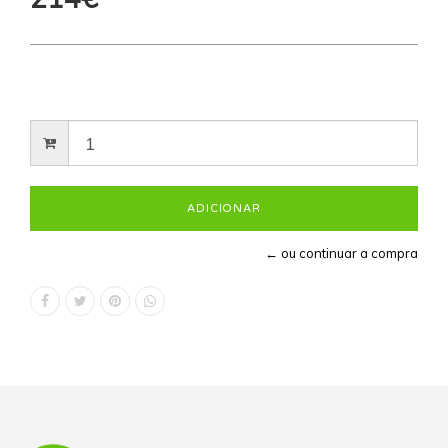
← ou continuar a compra