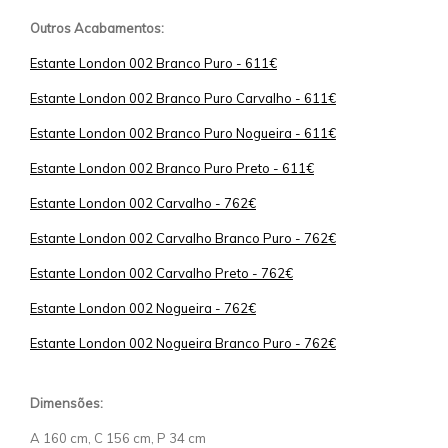
Outros Acabamentos:
Estante London 002 Branco Puro - 611€
Estante London 002 Branco Puro Carvalho - 611€
Estante London 002 Branco Puro Nogueira - 611€
Estante London 002 Branco Puro Preto - 611€
Estante London 002 Carvalho - 762€
Estante London 002 Carvalho Branco Puro - 762€
Estante London 002 Carvalho Preto - 762€
Estante London 002 Nogueira - 762€
Estante London 002 Nogueira Branco Puro - 762€
Dimensões:
A 160 cm, C 156 cm, P 34 cm