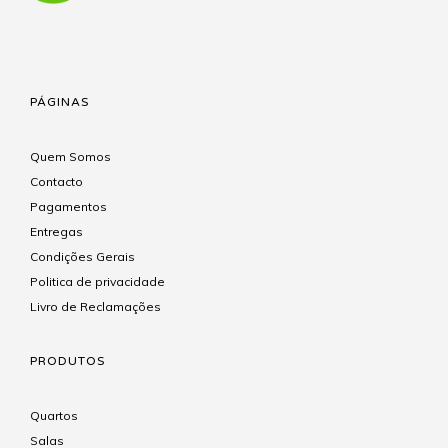
PÁGINAS
Quem Somos
Contacto
Pagamentos
Entregas
Condições Gerais
Politica de privacidade
Livro de Reclamações
PRODUTOS
Quartos
Salas