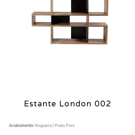
Estante London 002
Acabamento:
Nogueira / Preto Puro