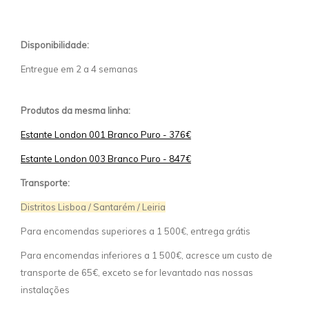
Disponibilidade:
Entregue em 2 a 4 semanas
Produtos da mesma linha:
Estante London 001 Branco Puro - 376€
Estante London 003 Branco Puro - 847€
Transporte:
Distritos Lisboa / Santarém / Leiria
Para encomendas superiores a 1 500€, entrega grátis
Para encomendas inferiores a 1 500€, acresce um custo de
transporte de 65€, exceto se for levantado nas nossas
instalações