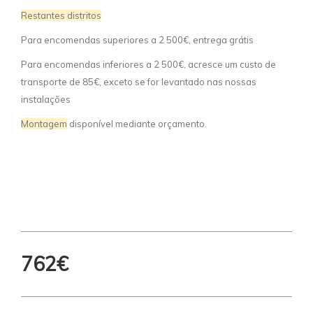
Restantes distritos
Para encomendas superiores a 2 500€, entrega grátis
Para encomendas inferiores a 2 500€, acresce um custo de
transporte de 85€, exceto se for levantado nas nossas
instalações
Montagem
disponível mediante orçamento.
762€