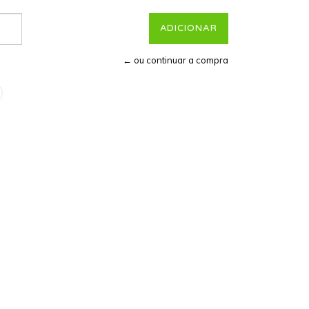
← ou continuar a compra