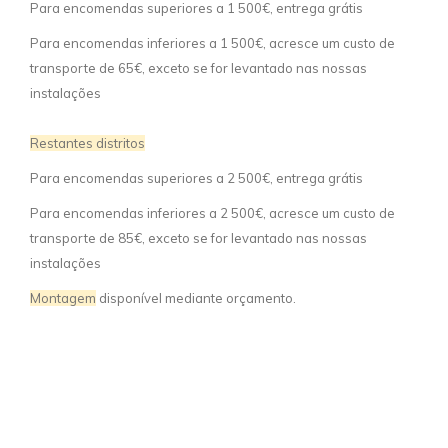
Para encomendas superiores a 1 500€, entrega grátis
Para encomendas inferiores a 1 500€, acresce um custo de
transporte de 65€, exceto se for levantado nas nossas
instalações
Restantes distritos
Para encomendas superiores a 2 500€, entrega grátis
Para encomendas inferiores a 2 500€, acresce um custo de
transporte de 85€, exceto se for levantado nas nossas
instalações
Montagem
disponível mediante orçamento.