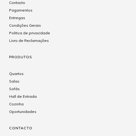
Contacto
Pagamentos
Entregas
Condições Gerais
Politica de privacidade
Livro de Reclamações
PRODUTOS
Quartos
Salas
Sofás
Hall de Entrada
Cozinha
Oportunidades
CONTACTO