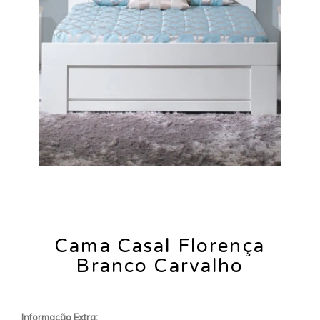
Cama Casal Florença
Branco Carvalho
Informação Extra: