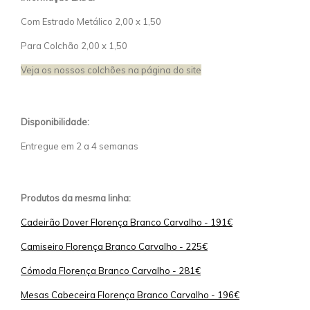
Com Estrado Metálico 2,00 x 1,50
Para Colchão 2,00 x 1,50
Veja os nossos colchões na página do site
Disponibilidade:
Entregue em 2 a 4 semanas
Produtos da mesma linha:
Cadeirão Dover Florença Branco Carvalho - 191€
Camiseiro Florença Branco Carvalho - 225€
Cómoda Florença Branco Carvalho - 281€
Mesas Cabeceira Florença Branco Carvalho - 196€