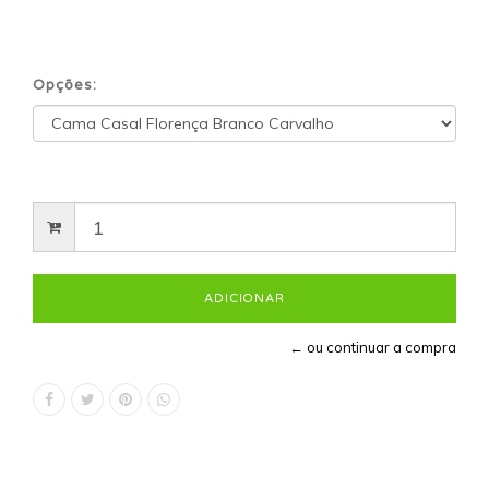
Opções:
← ou continuar a compra