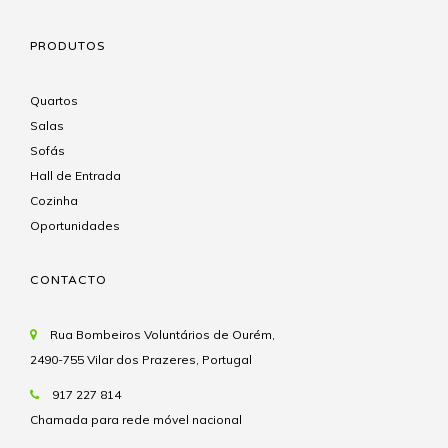
PRODUTOS
Quartos
Salas
Sofás
Hall de Entrada
Cozinha
Oportunidades
CONTACTO
Rua Bombeiros Voluntários de Ourém,
2490-755 Vilar dos Prazeres, Portugal
917 227 814
Chamada para rede móvel nacional