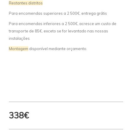
Restantes distritos
Para encomendas superiores a 2 500€, entrega grátis
Para encomendas inferiores a 2 500€, acresce um custo de
transporte de 85€, exceto se for levantado nas nossas
instalações
Montagem
disponível mediante orçamento.
338€