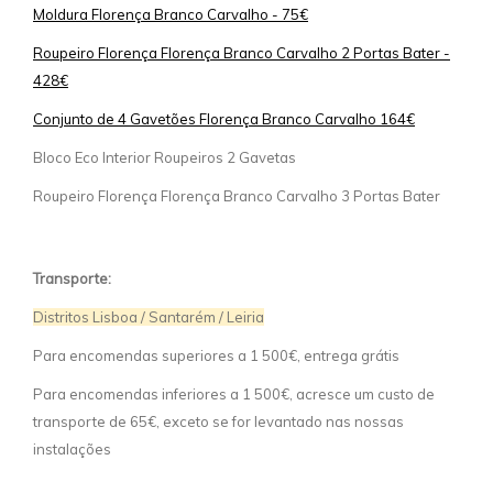
Moldura Florença Branco Carvalho - 75€
Roupeiro Florença Florença Branco Carvalho 2 Portas Bater -
428€
Conjunto de 4 Gavetões Florença Branco Carvalho 164€
Bloco Eco Interior Roupeiros 2 Gavetas
Roupeiro Florença Florença Branco Carvalho 3 Portas Bater
Transporte:
Distritos Lisboa / Santarém / Leiria
Para encomendas superiores a 1 500€, entrega grátis
Para encomendas inferiores a 1 500€, acresce um custo de
transporte de 65€, exceto se for levantado nas nossas
instalações