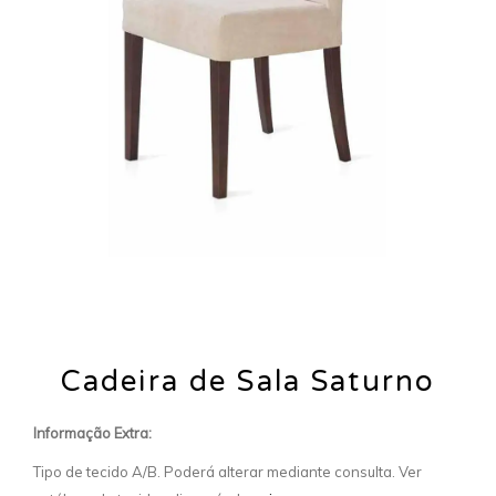
Cadeira de Sala Saturno
Informação Extra:
Tipo de tecido A/B. Poderá alterar mediante consulta. Ver