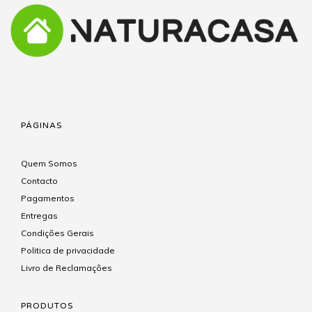
PÁGINAS
Quem Somos
Contacto
Pagamentos
Entregas
Condições Gerais
Politica de privacidade
Livro de Reclamações
PRODUTOS