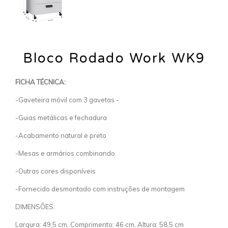
Bloco Rodado Work WK9
FICHA TÉCNICA:
-Gaveteira móvil com 3 gavetas -
-Guias metálicas e fechadura
-Acabamento natural e preto
-Mesas e armários combinando
-Outras cores disponíveis
-Fornecido desmontado com instruções de montagem
DIMENSÕES:
Largura: 49,5 cm, Comprimento: 46 cm, Altura: 58,5 cm