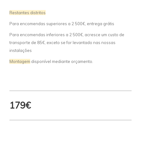
Restantes distritos
Para encomendas superiores a 2 500€, entrega grátis
Para encomendas inferiores a 2 500€, acresce um custo de
transporte de 85€, exceto se for levantado nas nossas
instalações
Montagem
disponível mediante orçamento.
179€