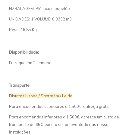
EMBALAGEM: Plástico e papelão.
UNIDADES: 1 VOLUME: 0,0338 m3
Peso: 16,85 Kg.
Disponibilidade:
Entregue em 2 semanas
Transporte:
Distritos Lisboa / Santarém / Leiria
Para encomendas superiores a 1 500€, entrega grátis
Para encomendas inferiores a 1 500€, acresce um custo de
transporte de 65€, exceto se for levantado nas nossas
instalações