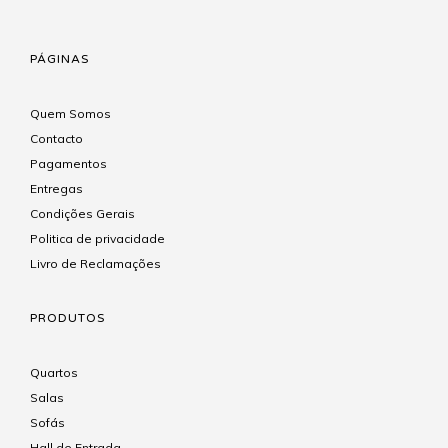
PÁGINAS
Quem Somos
Contacto
Pagamentos
Entregas
Condições Gerais
Politica de privacidade
Livro de Reclamações
PRODUTOS
Quartos
Salas
Sofás
Hall de Entrada