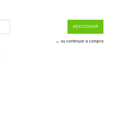
← ou continuar a compra